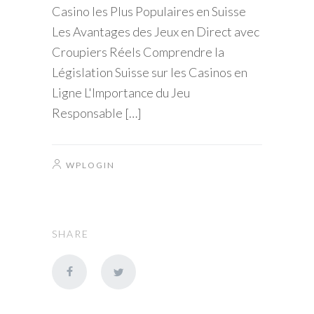
Casino les Plus Populaires en Suisse
Les Avantages des Jeux en Direct avec
Croupiers Réels Comprendre la
Législation Suisse sur les Casinos en
Ligne L'Importance du Jeu
Responsable […]
WPLOGIN
SHARE