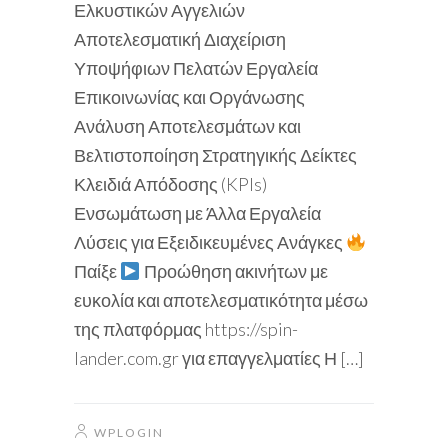
Ελκυστικών Αγγελιών
Αποτελεσματική Διαχείριση
Υποψήφιων Πελατών Εργαλεία
Επικοινωνίας και Οργάνωσης
Ανάλυση Αποτελεσμάτων και
Βελτιστοποίηση Στρατηγικής Δείκτες
Κλειδιά Απόδοσης (KPIs)
Ενσωμάτωση με Άλλα Εργαλεία
Λύσεις για Εξειδικευμένες Ανάγκες
Παίξε
Προώθηση ακινήτων με
ευκολία και αποτελεσματικότητα μέσω
της πλατφόρμας https://spin-
lander.com.gr για επαγγελματίες Η […]
WPLOGIN