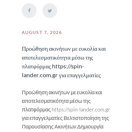
AUGUST 7, 2026
Προώθηση ακινήτων με ευκολία και
αποτελεσματικότητα μέσω της
πλατφόρμας https://spin-
lander.com.gr για επαγγελματίες
Προώθηση ακινήτων με ευκολία και
αποτελεσματικότητα μέσω της
πλατφόρμας https://spin-lander.com.gr
για επαγγελματίες Βελτιστοποίηση της
Παρουσίασης Ακινήτων Δημιουργία