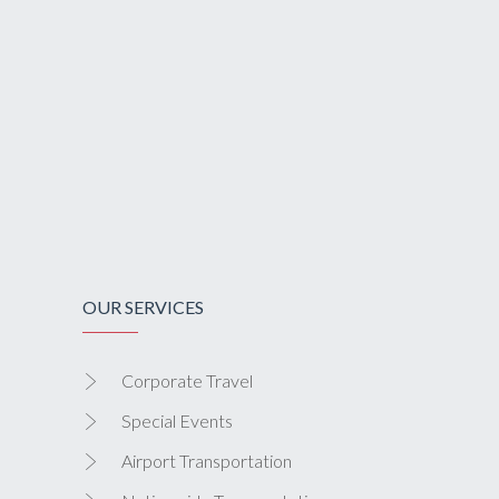
OUR SERVICES
Corporate Travel
Special Events
Airport Transportation
Nationwide Transportation
Handicap Transportation
Contact