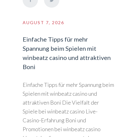
AUGUST 7, 2026
Einfache Tipps für mehr
Spannung beim Spielen mit
winbeatz casino und attraktiven
Boni
Einfache Tipps für mehr Spannung beim
Spielen mit winbeatz casino und
attraktiven Boni Die Vielfalt der
Spiele bei winbeatz casino Live-
Casino-Erfahrung Boni und
Promotionen bei winbeatz casino