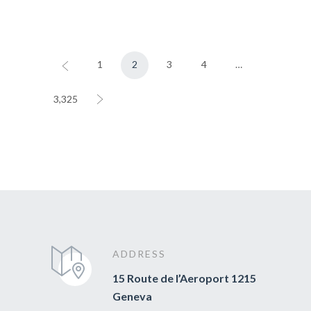
1
2
3
4
…
3,325
ADDRESS
15 Route de l’Aeroport 1215
Geneva