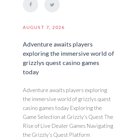
AUGUST 7, 2026
Adventure awaits players
exploring the immersive world of
grizzlys quest casino games
today
Adventure awaits players exploring
the immersive world of grizzlys quest
casino games today Exploring the
Game Selection at Grizzly’s Quest The
Rise of Live Dealer Games Navigating
the Grizzly’s Quest Platform