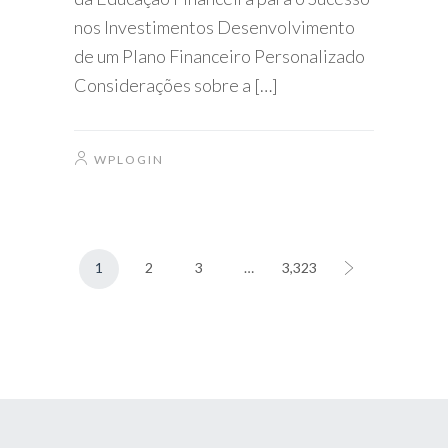
nos Investimentos Desenvolvimento
de um Plano Financeiro Personalizado
Considerações sobre a […]
WPLOGIN
1
2
3
…
3,323