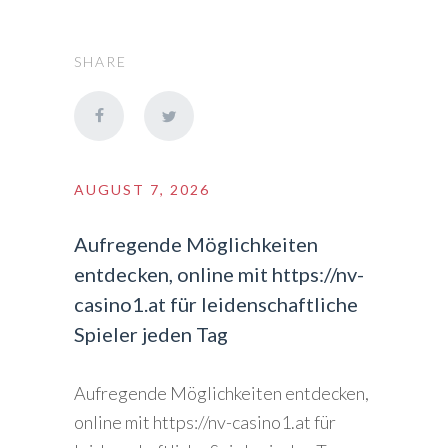
SHARE
AUGUST 7, 2026
Aufregende Möglichkeiten
entdecken, online mit https://nv-
casino1.at für leidenschaftliche
Spieler jeden Tag
Aufregende Möglichkeiten entdecken,
online mit https://nv-casino1.at für