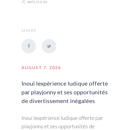
WPLOGIN
SHARE
AUGUST 7, 2026
Inouï lexpérience ludique offerte
par playjonny et ses opportunités
de divertissement inégalées
Inouï lexpérience ludique offerte par
playjonny et ses opportunités de