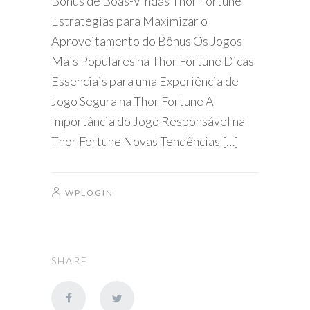
Bônus de Boas-Vindas Thor Fortune
Estratégias para Maximizar o
Aproveitamento do Bônus Os Jogos
Mais Populares na Thor Fortune Dicas
Essenciais para uma Experiência de
Jogo Segura na Thor Fortune A
Importância do Jogo Responsável na
Thor Fortune Novas Tendências […]
WPLOGIN
SHARE