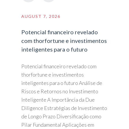
AUGUST 7, 2026
Potencial financeiro revelado
com thorfortune e investimentos
inteligentes para o futuro
Potencial financeiro revelado com
thorfortune e investimentos
inteligentes para o futuro Análise de
Riscos e Retornos no Investimento
Inteligente A Importância da Due
Diligence Estratégias de Investimento
de Longo Prazo Diversificação como
Pilar Fundamental Aplicações em