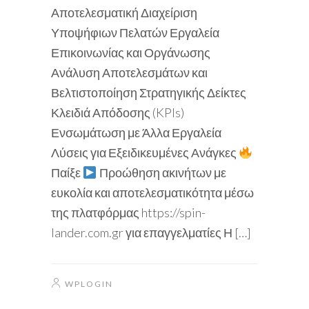
Αποτελεσματική Διαχείριση
Υποψήφιων Πελατών Εργαλεία
Επικοινωνίας και Οργάνωσης
Ανάλυση Αποτελεσμάτων και
Βελτιστοποίηση Στρατηγικής Δείκτες
Κλειδιά Απόδοσης (KPIs)
Ενσωμάτωση με Άλλα Εργαλεία
Λύσεις για Εξειδικευμένες Ανάγκες
Παίξε
Προώθηση ακινήτων με
ευκολία και αποτελεσματικότητα μέσω
της πλατφόρμας https://spin-
lander.com.gr για επαγγελματίες Η […]
WPLOGIN