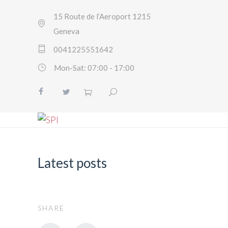
15 Route de l’Aeroport 1215
Geneva
0041225551642
Mon-Sat: 07:00 - 17:00
Latest posts
SHARE