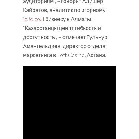
аудиториям”, – говорит Алишер
Кайратов, аналитик по игорному
ic3d.co.il
бизнесу в Алматы.
“Казахстанцы ценят гибкость и
доступность”, – отмечает Гульнур
Амангельдиев, директор отдела
маркетинга в Loft Casino, Астана.