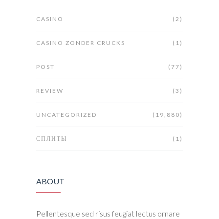
CASINO
(2)
CASINO ZONDER CRUCKS
(1)
POST
(77)
REVIEW
(3)
UNCATEGORIZED
(19,880)
СПЛИТЫ
(1)
ABOUT
Pellentesque sed risus feugiat lectus ornare