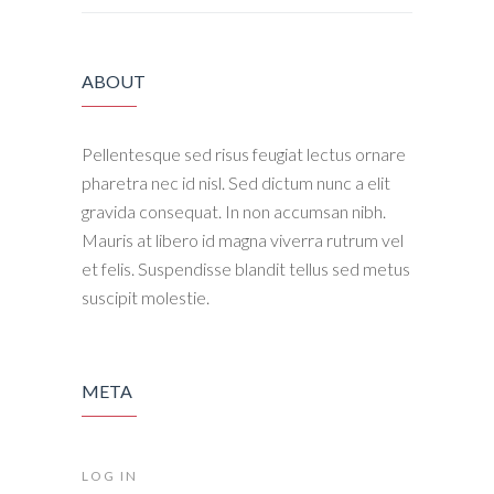
ABOUT
Pellentesque sed risus feugiat lectus ornare
pharetra nec id nisl. Sed dictum nunc a elit
gravida consequat. In non accumsan nibh.
Mauris at libero id magna viverra rutrum vel
et felis. Suspendisse blandit tellus sed metus
suscipit molestie.
META
LOG IN