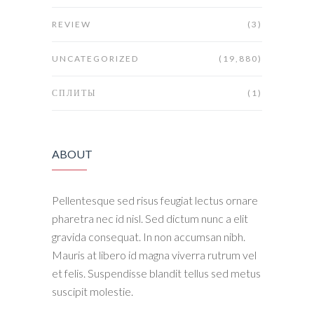
REVIEW
(3)
UNCATEGORIZED
(19,880)
СПЛИТЫ
(1)
ABOUT
Pellentesque sed risus feugiat lectus ornare
pharetra nec id nisl. Sed dictum nunc a elit
gravida consequat. In non accumsan nibh.
Mauris at libero id magna viverra rutrum vel
et felis. Suspendisse blandit tellus sed metus
suscipit molestie.