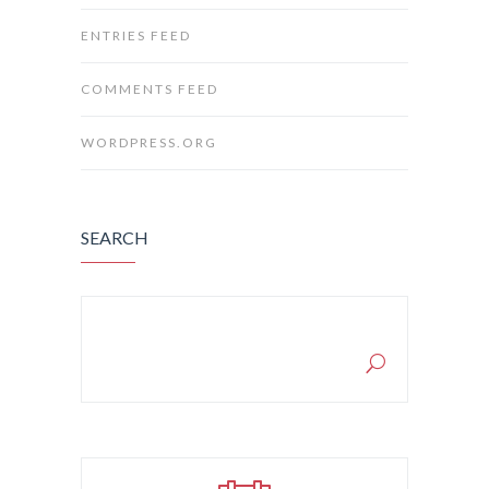
ENTRIES FEED
COMMENTS FEED
WORDPRESS.ORG
SEARCH
SEARCH FOR: