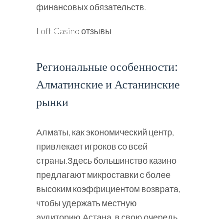
финансовых обязательств.
Loft Casino отзывы
Региональные особенности:
Алматинские и Астанинские
рынки
Алматы, как экономический центр,
привлекает игроков со всей
страны.Здесь большинство казино
предлагают микроставки с более
высоким коэффициентом возврата,
чтобы удержать местную
аудиторию.Астана, в свою очередь,