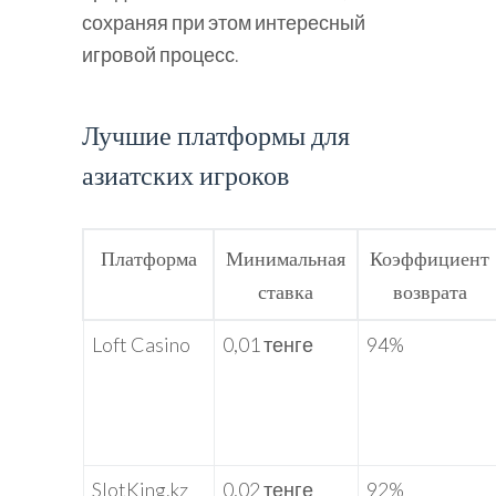
сохраняя при этом интересный
игровой процесс.
Лучшие платформы для
азиатских игроков
Платформа
Минимальная
Коэффициент
ставка
возврата
Loft Casino
0,01 тенге
94%
SlotKing.kz
0,02 тенге
92%