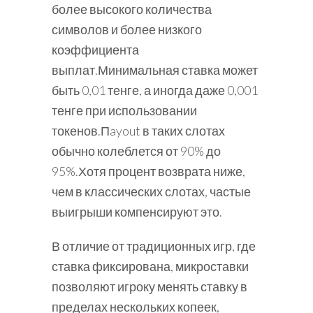
более высокого количества
символов и более низкого
коэффициента
выплат.Минимальная ставка может
быть 0,01 тенге, а иногда даже 0,001
тенге при использовании
токенов.Пayout в таких слотах
обычно колеблется от 90% до
95%.Хотя процент возврата ниже,
чем в классических слотах, частые
выигрыши компенсируют это.
В отличие от традиционных игр, где
ставка фиксирована, микроставки
позволяют игроку менять ставку в
пределах нескольких копеек,