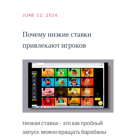
JUNE 12, 2026
Почему низкие ставки
привлекают игроков
Низкая ставка – это как пробный
запуск: можно вращать барабаны